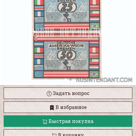
Задать вопрос
В избранное
Быстрая покупка
В корзину