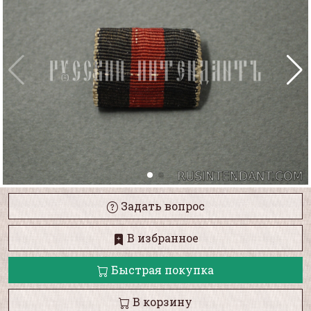
Задать вопрос
В избранное
Быстрая покупка
В корзину