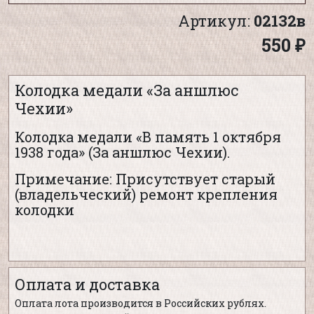
Артикул:
02132в
550 ₽
Колодка медали «За аншлюс
Чехии»
Колодка медали «В память 1 октября
1938 года» (За аншлюс Чехии).
Примечание: Присутствует старый
(владельческий) ремонт крепления
колодки
Оплата и доставка
Оплата лота производится в Российских рублях.