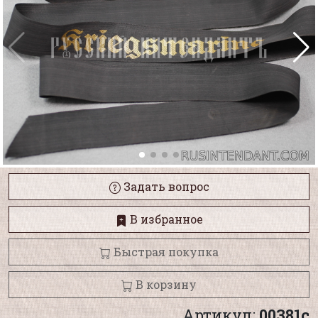
Задать вопрос
В избранное
Быстрая покупка
В корзину
Артикул:
00381с