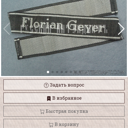
Задать вопрос
В избранное
Быстрая покупка
В корзину