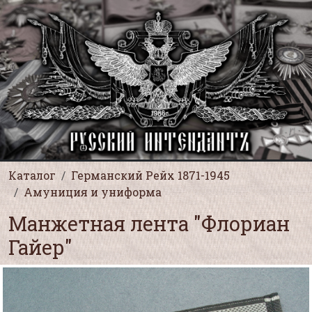
Каталог
Германский Рейх 1871-1945
Амуниция и униформа
Манжетная лента "Флориан
Гайер"