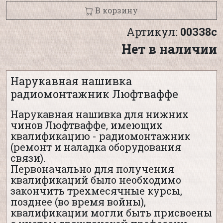
В корзину
Артикул:
00338с
Нет в наличии
Нарукавная нашивка
радиомонтажник Люфтваффе
Нарукавная нашивка для нижних
чинов Люфтваффе, имеющих
квалификацию - радиомонтажник
(ремонт и наладка оборудования
связи).
Первоначально для получения
квалификаций было необходимо
закончить трехмесячные курсы,
позднее (во время войны),
квалификации могли быть присвоены