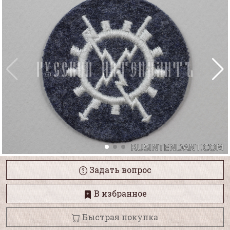
Задать вопрос
В избранное
Быстрая покупка