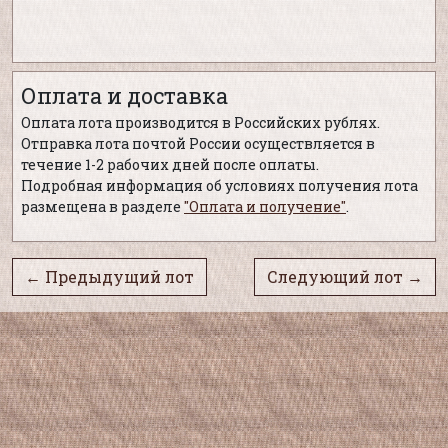
Оплата и доставка
Оплата лота производится в Российских рублях.
Отправка лота почтой России осуществляется в
течение 1-2 рабочих дней после оплаты.
Подробная информация об условиях получения лота
размещена в разделе
"Оплата и получение"
.
← Предыдущий лот
Следующий лот →