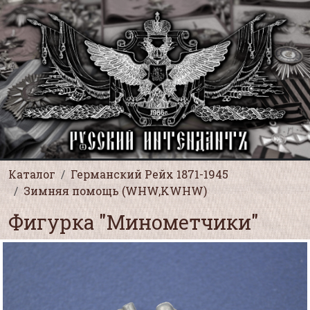
Каталог
Германский Рейх 1871-1945
Зимняя помощь (WHW,KWHW)
Фигурка "Минометчики"