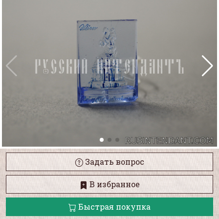
Задать вопрос
В избранное
Быстрая покупка