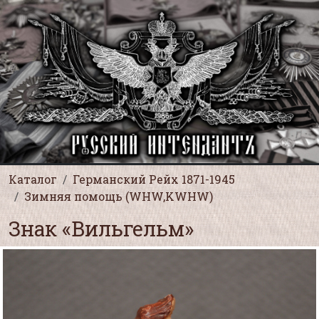
Каталог
Германский Рейх 1871-1945
Зимняя помощь (WHW,KWHW)
Знак «Вильгельм»