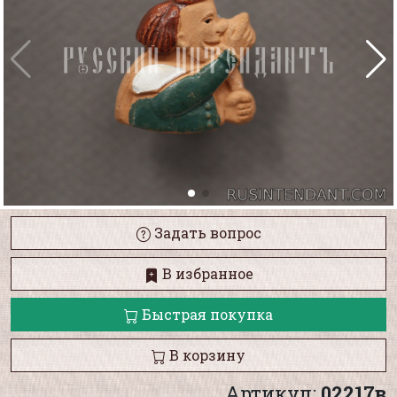
Задать вопрос
В избранное
Быстрая покупка
В корзину
Артикул:
02217в