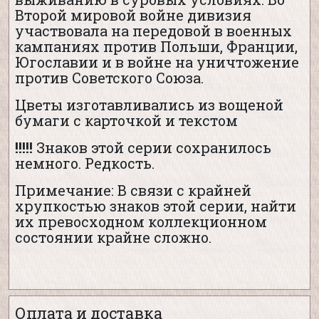
Второй мировой войне дивизия
участвовала на передовой в военных
кампаниях против Польши, Франции,
Югославии и в войне на уничтожение
против Советского Союза.
Цветы изготавливались из вощеной
бумаги с карточкой и текстом
!!!!!
Знаков этой серии сохранилось
немного. Редкость.
Примечание: В связи с крайней
хрупкостью знаков этой серии, найти
их превосходном коллекционном
состоянии крайне сложно.
Оплата и доставка