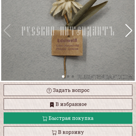
Задать вопрос
В избранное
Быстрая покупка
В корзину