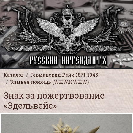
Каталог
Германский Рейх 1871-1945
Зимняя помощь (WHW,KWHW)
Знак за пожертвование
«Эдельвейс»