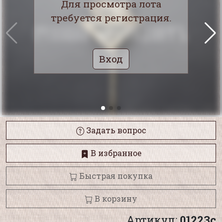
Для просмотра лота
требуется регистрация.
Вход
Задать вопрос
В избранное
Быстрая покупка
В корзину
Артикул:
01223с