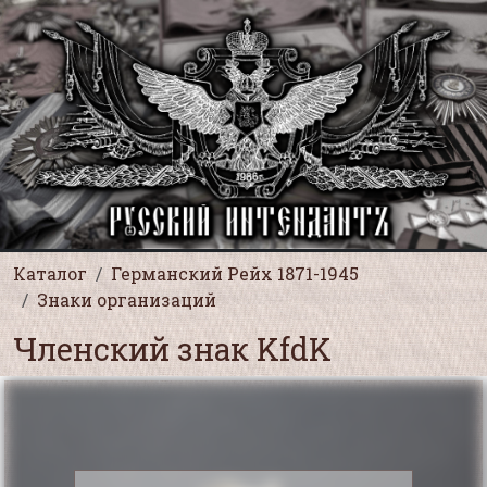
Каталог
Германский Рейх 1871-1945
Знаки организаций
Членский знак KfdK