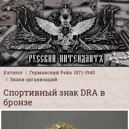
Каталог
Германский Рейх 1871-1945
Знаки организаций
Спортивный знак DRA в
бронзе