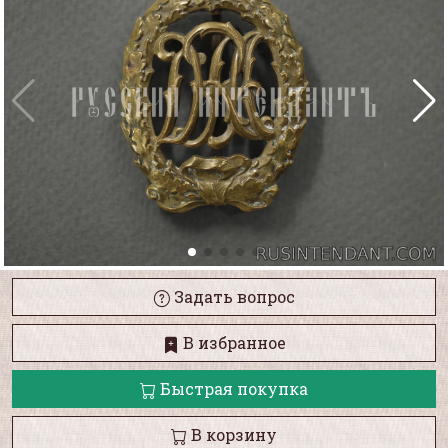
Задать вопрос
В избранное
Быстрая покупка
В корзину