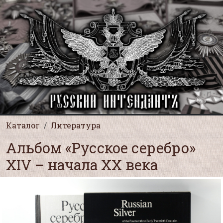
Каталог
Литература
Альбом «Русское серебро»
XIV – начала XX века