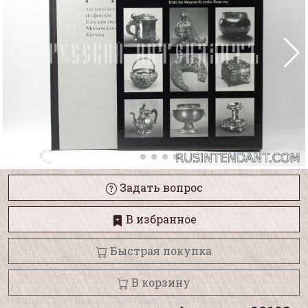
Задать вопрос
В избранное
Быстрая покупка
В корзину