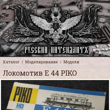
Каталог
Моделирование
Модели
Локомотив Е 44 PIKO