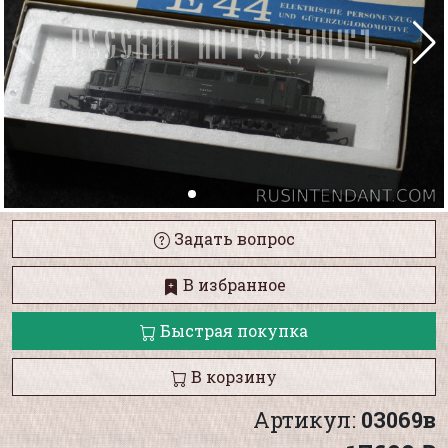
Задать вопрос
В избранное
Быстрая покупка
В корзину
Артикул:
03069в