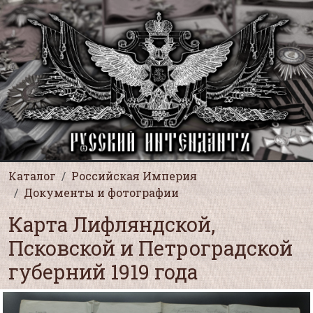
Каталог
Российская Империя
Документы и фотографии
Карта Лифляндской,
Псковской и Петроградской
губерний 1919 года