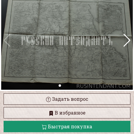
Задать вопрос
В избранное
Быстрая покупка