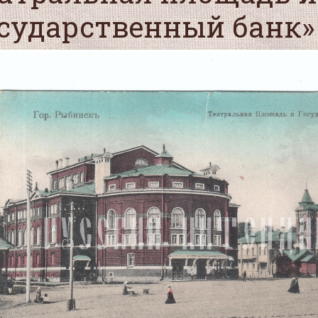
сударственный банк»