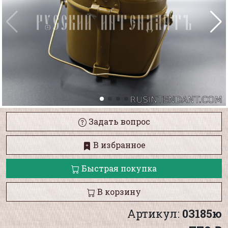
Задать вопрос
В избранное
Быстрая покупка
В корзину
Артикул:
03185ю