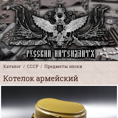
Каталог
СССР
Предметы эпохи
Котелок армейский