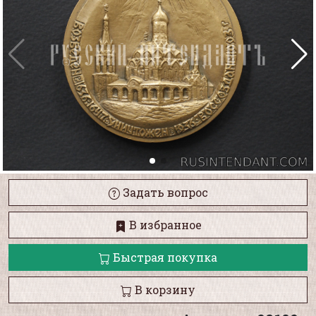
Задать вопрос
В избранное
Быстрая покупка
В корзину