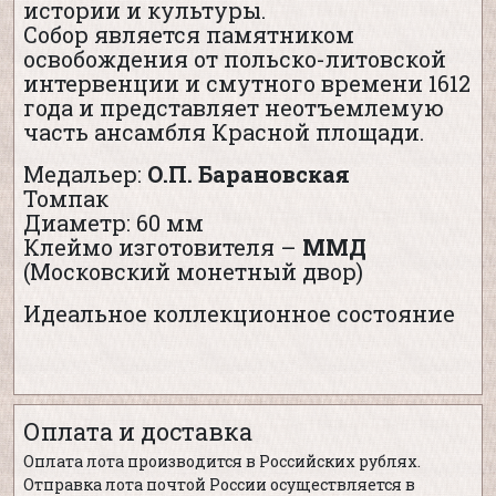
истории и культуры.
Собор является памятником
освобождения от польско-литовской
интервенции и смутного времени 1612
года и представляет неотъемлемую
часть ансамбля Красной площади.
Медальер:
О.П. Барановская
Томпак
Диаметр: 60 мм
Клеймо изготовителя –
ММД
(Московский монетный двор)
Идеальное коллекционное состояние
Оплата и доставка
Оплата лота производится в Российских рублях.
Отправка лота почтой России осуществляется в