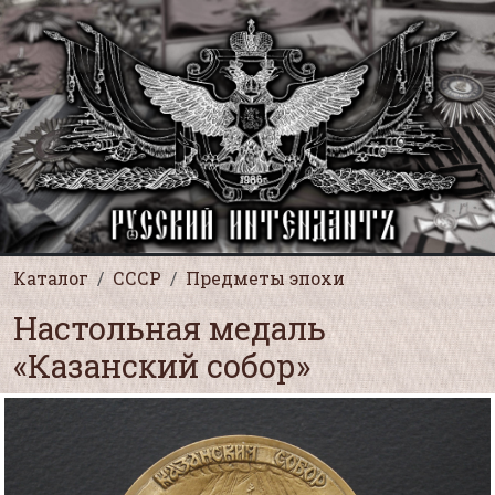
Каталог
СССР
Предметы эпохи
Настольная медаль
«Казанский собор»