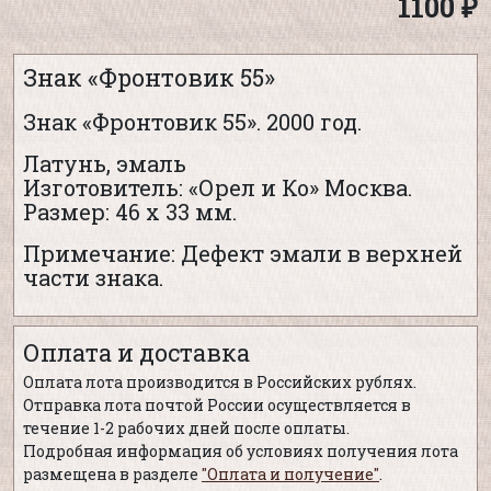
1100 ₽
Знак «Фронтовик 55»
Знак «Фронтовик 55». 2000 год.
Латунь, эмаль
Изготовитель: «Орел и Ко» Москва.
Размер: 46 х 33 мм.
Примечание: Дефект эмали в верхней
части знака.
Оплата и доставка
Оплата лота производится в Российских рублях.
Отправка лота почтой России осуществляется в
течение 1-2 рабочих дней после оплаты.
Подробная информация об условиях получения лота
размещена в разделе
"Оплата и получение"
.