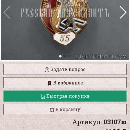
Задать вопрос
В избранное
Быстрая покупка
В корзину
Артикул:
03107ю