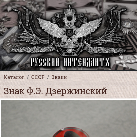
Каталог
СССР
Знаки
Знак Ф.Э. Дзержинский