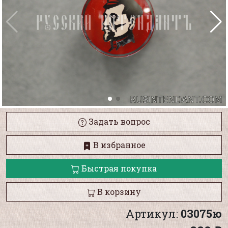
Задать вопрос
В избранное
Быстрая покупка
В корзину
Артикул:
03075ю