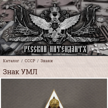
Каталог
СССР
Знаки
Знак УМЛ