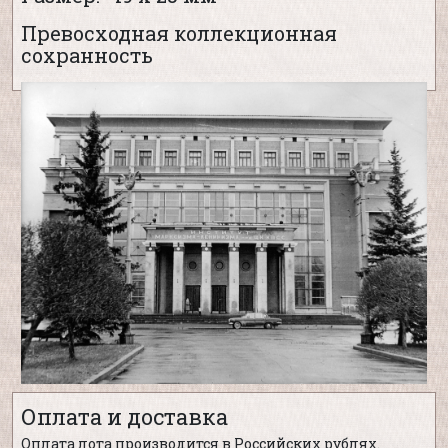
Превосходная коллекционная
сохранность
Оплата и доставка
Оплата лота производится в Российских рублях.