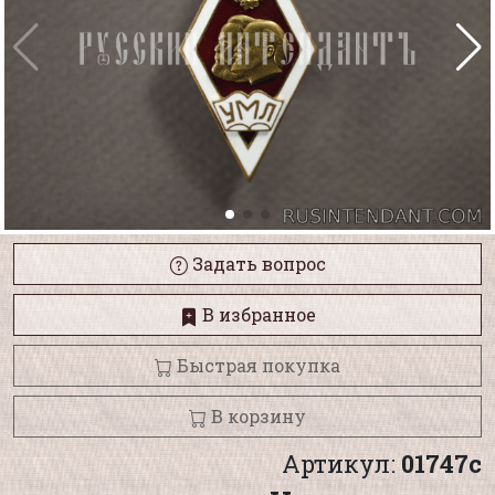
Задать вопрос
В избранное
Быстрая покупка
В корзину
Артикул:
01747с