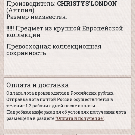
Производитель:
CHRISTYS’
LONDON
(Англия)
Размер неизвестен.
!!!!!
Предмет из крупной Европейской
коллекции
Превосходная коллекционная
сохранность
Оплата и доставка
Оплата лота производится в Российских рублях.
Отправка лота почтой России осуществляется в
течение 1-2 рабочих дней после оплаты.
Подробная информация об условиях получения лота
размещена в разделе
"Оплата и получение"
.