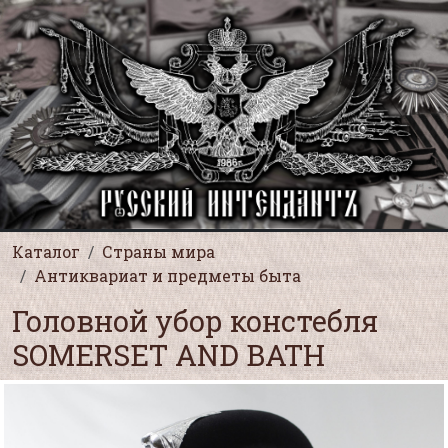
Каталог
Страны мира
Антиквариат и предметы быта
Головной убор констебля
SOMERSET AND BATH