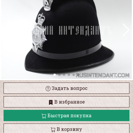
Задать вопрос
В избранное
Быстрая покупка
В корзину