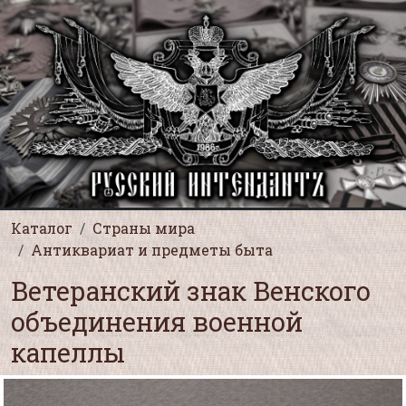
Каталог
Страны мира
Антиквариат и предметы быта
Ветеранский знак Венского
объединения военной
капеллы