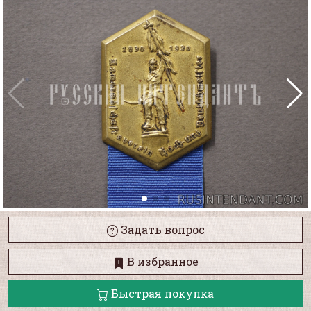
Задать вопрос
В избранное
Быстрая покупка