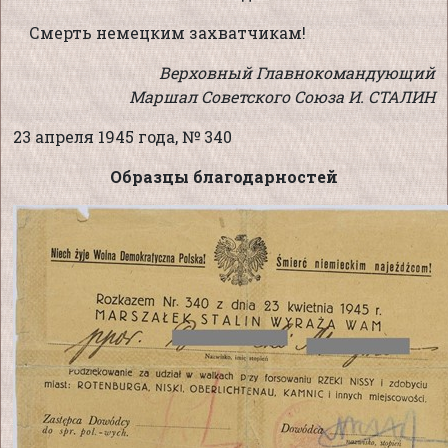
Смерть немецким захватчикам!
Верховный Главнокомандующий
Маршал Советского Союза И. СТАЛИН
23 апреля 1945 года, № 340
Образцы благодарностей