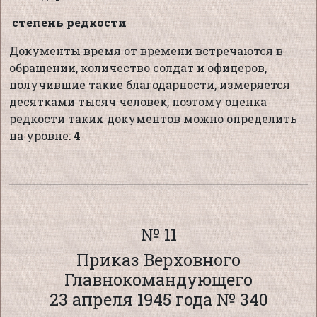
степень редкости
Документы время от времени встречаются в
обращении, количество солдат и офицеров,
получившие такие благодарности, измеряется
десятками тысяч человек, поэтому оценка
редкости таких документов можно определить
на уровне:
4
№ 11
Приказ Верховного
Главнокомандующего
23 апреля 1945 года № 340