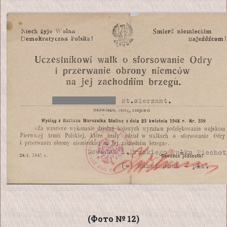
(Фото № 12)