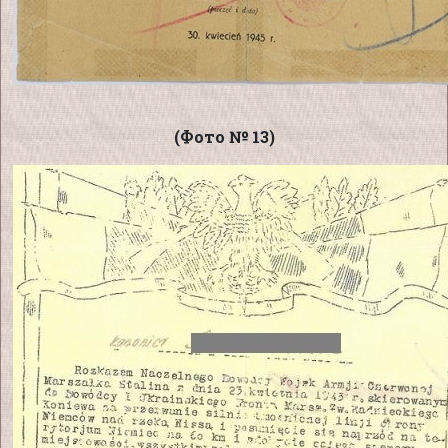
(Фото № 13)