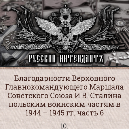
Благодарности Верховного
Главнокомандующего Маршала
Советского Союза И.В. Сталина
польским воинским частям в
1944 – 1945 гг. часть 6
10.