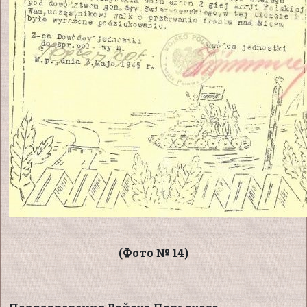
(Фото № 14)